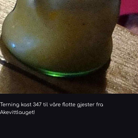
Terning kast 347 til våre flotte gjester fra
Akevittlauget!