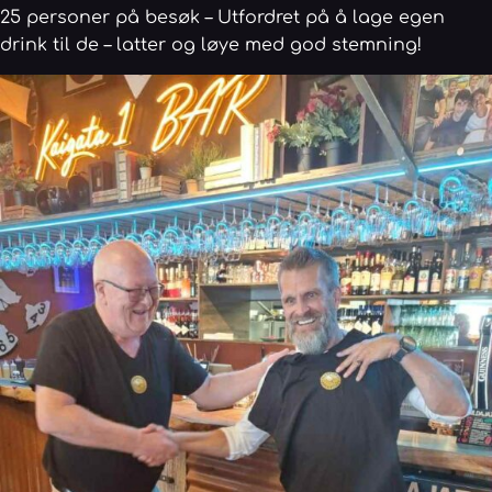
25 personer på besøk – Utfordret på å lage egen
drink til de – latter og løye med god stemning!