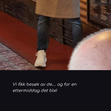
Vi fikk besøk av de…. og for en
ettermiddag det ble!