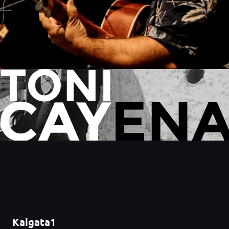
Kaigata1